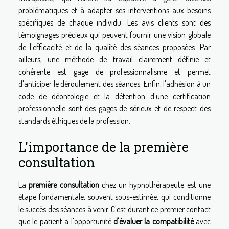
problématiques et à adapter ses interventions aux besoins
spécifiques de chaque individu. Les avis clients sont des
témoignages précieux qui peuvent fournir une vision globale
de l'efficacité et de la qualité des séances proposées. Par
ailleurs, une méthode de travail clairement définie et
cohérente est gage de professionnalisme et permet
d'anticiper le déroulement des séances. Enfin, l'adhésion à un
code de déontologie et la détention d'une certification
professionnelle sont des gages de sérieux et de respect des
standards éthiques de la profession.
L'importance de la première
consultation
La
première consultation
chez un hypnothérapeute est une
étape fondamentale, souvent sous-estimée, qui conditionne
le succès des séances à venir. C'est durant ce premier contact
que le patient a l'opportunité
d'évaluer la compatibilité
avec