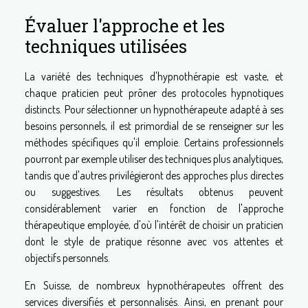
Évaluer l'approche et les
techniques utilisées
La variété des techniques d'hypnothérapie est vaste, et
chaque praticien peut prôner des protocoles hypnotiques
distincts. Pour sélectionner un hypnothérapeute adapté à ses
besoins personnels, il est primordial de se renseigner sur les
méthodes spécifiques qu'il emploie. Certains professionnels
pourront par exemple utiliser des techniques plus analytiques,
tandis que d'autres privilégieront des approches plus directes
ou suggestives. Les résultats obtenus peuvent
considérablement varier en fonction de l'approche
thérapeutique employée, d'où l'intérêt de choisir un praticien
dont le style de pratique résonne avec vos attentes et
objectifs personnels.
En Suisse, de nombreux hypnothérapeutes offrent des
services diversifiés et personnalisés. Ainsi, en prenant pour