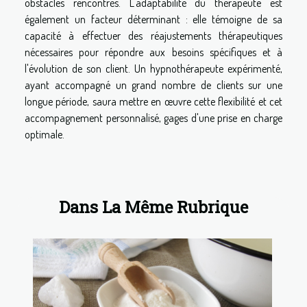
obstacles rencontrés. L'adaptabilité du thérapeute est
également un facteur déterminant : elle témoigne de sa
capacité à effectuer des réajustements thérapeutiques
nécessaires pour répondre aux besoins spécifiques et à
l'évolution de son client. Un hypnothérapeute expérimenté,
ayant accompagné un grand nombre de clients sur une
longue période, saura mettre en œuvre cette flexibilité et cet
accompagnement personnalisé, gages d'une prise en charge
optimale.
Dans La Même Rubrique