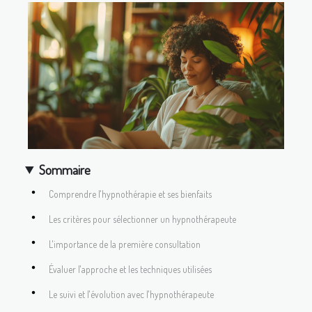
Sommaire
Comprendre l'hypnothérapie et ses bienfaits
Les critères pour sélectionner un hypnothérapeute
L'importance de la première consultation
Évaluer l'approche et les techniques utilisées
Le suivi et l'évolution avec l'hypnothérapeute