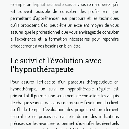
exemple un
hypnothérapeute suisse
, vous remarquerez qu'il
est souvent possible de consulter des profils en ligne,
permettant d'appréhender leur parcours et les techniques
qu'ils proposent. Ceci peut être un excellent moyen de vous
assurer que le professionnel que vous envisagez de consulter
a l'expérience et la formation nécessaires pour répondre
efficacement à vos besoins en bien-être.
Le suivi et l'évolution avec
l'hypnothérapeute
Pour assurer l'efficacité d'un parcours thérapeutique en
hypnothérapie, un suivi en hypnothérapie régulier est
primordial. Il permet non seulement de consolider les acquis
de chaque séance mais aussi de mesurer l'évolution du client
au fil du temps. L'évaluation des progrès est un élément
central de ce processus, car elle donne des indications
précises sur les avancées et permet d'identifier les éventuels