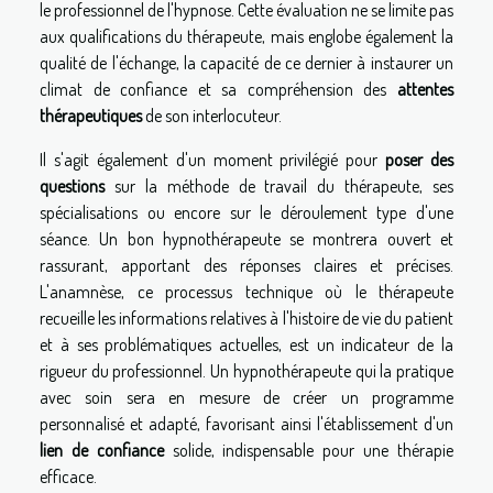
le professionnel de l'hypnose. Cette évaluation ne se limite pas
aux qualifications du thérapeute, mais englobe également la
qualité de l'échange, la capacité de ce dernier à instaurer un
climat de confiance et sa compréhension des
attentes
thérapeutiques
de son interlocuteur.
Il s'agit également d'un moment privilégié pour
poser des
questions
sur la méthode de travail du thérapeute, ses
spécialisations ou encore sur le déroulement type d'une
séance. Un bon hypnothérapeute se montrera ouvert et
rassurant, apportant des réponses claires et précises.
L'anamnèse, ce processus technique où le thérapeute
recueille les informations relatives à l'histoire de vie du patient
et à ses problématiques actuelles, est un indicateur de la
rigueur du professionnel. Un hypnothérapeute qui la pratique
avec soin sera en mesure de créer un programme
personnalisé et adapté, favorisant ainsi l'établissement d'un
lien de confiance
solide, indispensable pour une thérapie
efficace.