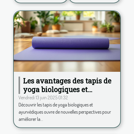
Les avantages des tapis de
yoga biologiques et
ayurvédiques
Vendredi 13 juin 2025 01:32
Découvrir les tapis de yoga biologiques et
ayurvédiques ouvre de nouvelles perspectives pour
améliorer la...