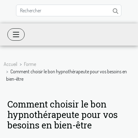
Accueil
Forme
Comment choisir le bon hypnothérapeute pour vos besoins en
bien-être
Comment choisir le bon
hypnothérapeute pour vos
besoins en bien-être