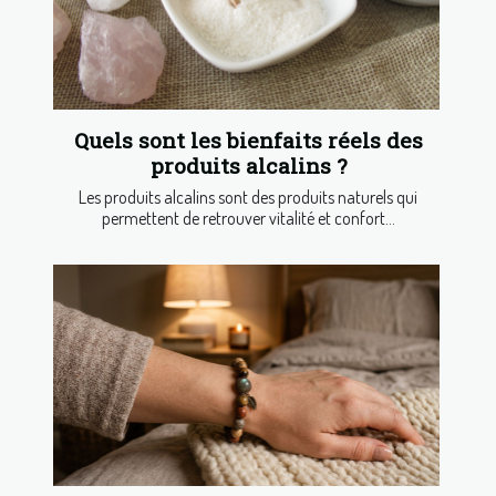
Quels sont les bienfaits réels des
produits alcalins ?
Les produits alcalins sont des produits naturels qui
permettent de retrouver vitalité et confort...