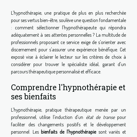
L'hypnothérapie, une pratique de plus en plus recherchée
pour ses vertus bien-être, soulève une question fondamentale
: comment sélectionner l'hypnothérapeute qui répondra
adéquatement à ses attentes personnelles ? La multitude de
professionnels proposant ce service exige de s'orienter avec
discernement pour s'assurer une expérience bénéfique. Cet
exposé vise à éclairer le lecteur sur les critères de choix à
considérer pour trouver le spécialiste idéal, garant d'un
parcours thérapeutique personnalisé et efficace.
Comprendre l'hypnothérapie et
ses bienfaits
L'hypnothérapie, pratique thérapeutique menée par un
professionnel, utilise l'induction d'un
état de transe
pour
faciliter des changements positifs et le développement
personnel. Les
bienfaits de l'hypnothérapie
sont variés et