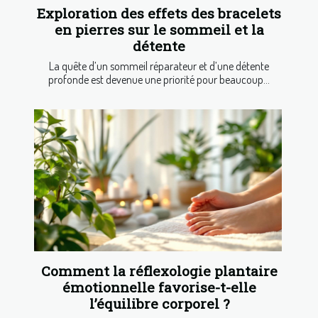
Exploration des effets des bracelets
en pierres sur le sommeil et la
détente
La quête d’un sommeil réparateur et d’une détente
profonde est devenue une priorité pour beaucoup...
Comment la réflexologie plantaire
émotionnelle favorise-t-elle
l’équilibre corporel ?