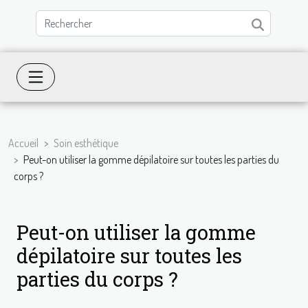
Accueil
Soin esthétique
Peut-on utiliser la gomme dépilatoire sur toutes les parties du
corps ?
Peut-on utiliser la gomme
dépilatoire sur toutes les
parties du corps ?