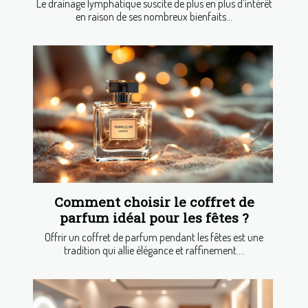
Le drainage lymphatique suscite de plus en plus d’intérêt
en raison de ses nombreux bienfaits...
Comment choisir le coffret de
parfum idéal pour les fêtes ?
Offrir un coffret de parfum pendant les fêtes est une
tradition qui allie élégance et raffinement....