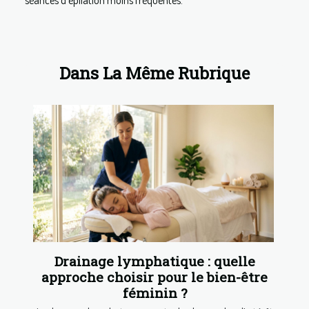
Dans La Même Rubrique
Drainage lymphatique : quelle
approche choisir pour le bien-être
féminin ?