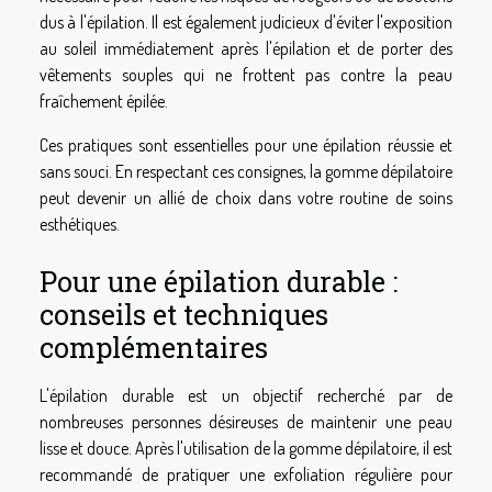
dus à l'épilation. Il est également judicieux d'éviter l'exposition
au soleil immédiatement après l'épilation et de porter des
vêtements souples qui ne frottent pas contre la peau
fraîchement épilée.
Ces pratiques sont essentielles pour une épilation réussie et
sans souci. En respectant ces consignes, la gomme dépilatoire
peut devenir un allié de choix dans votre routine de soins
esthétiques.
Pour une épilation durable :
conseils et techniques
complémentaires
L'épilation durable est un objectif recherché par de
nombreuses personnes désireuses de maintenir une peau
lisse et douce. Après l'utilisation de la gomme dépilatoire, il est
recommandé de pratiquer une exfoliation régulière pour