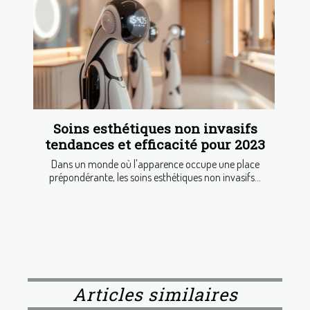
Soins esthétiques non invasifs
tendances et efficacité pour 2023
Dans un monde où l'apparence occupe une place
prépondérante, les soins esthétiques non invasifs...
Articles similaires