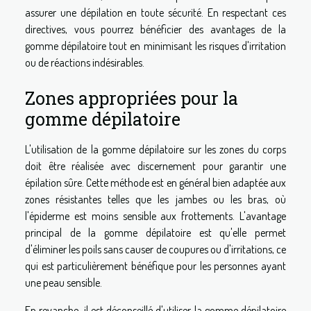
assurer une dépilation en toute sécurité. En respectant ces
directives, vous pourrez bénéficier des avantages de la
gomme dépilatoire tout en minimisant les risques d'irritation
ou de réactions indésirables.
Zones appropriées pour la
gomme dépilatoire
L'utilisation de la gomme dépilatoire sur les zones du corps
doit être réalisée avec discernement pour garantir une
épilation sûre. Cette méthode est en général bien adaptée aux
zones résistantes telles que les jambes ou les bras, où
l'épiderme est moins sensible aux frottements. L'avantage
principal de la gomme dépilatoire est qu'elle permet
d'éliminer les poils sans causer de coupures ou d'irritations, ce
qui est particulièrement bénéfique pour les personnes ayant
une peau sensible.
En revanche, il est déconseillé d'utiliser la gomme dépilatoire