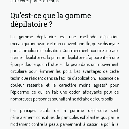
différentes parties du corps.
Qu'est-ce que la gomme
dépilatoire ?
La gomme dépilatoire est une méthode d'épilation
mécanique innovante et non conventionnelle, qui se distingue
par sa simplicité d'utilisation. Contrairement aux cires ou aux
crèmes dépilatoires, la gomme dépilatoire s'apparente à une
éponge douce qu'on frotte sur la peau dans un mouvement
circulaire pour éliminer les poils. Les avantages de cette
technique résident dans sa facilité d'application, l'absence de
douleur ressentie et le caractère moins agressif pour
l'épiderme, ce qui en fait une option attrayante pour de
nombreuses personnes souhaitant se défaire de leurs poils.
Les principes actifs de la gomme dépilatoire sont
généralement constitués de particules exfoliantes qui, par le
frottement contre la peau, parviennent à casser le poil à la