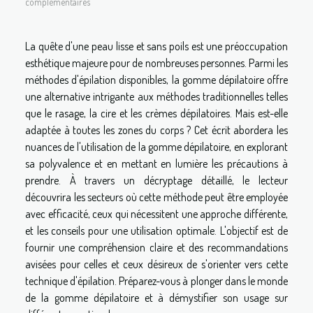
complémentaires
La quête d'une peau lisse et sans poils est une préoccupation
esthétique majeure pour de nombreuses personnes. Parmi les
méthodes d'épilation disponibles, la gomme dépilatoire offre
une alternative intrigante aux méthodes traditionnelles telles
que le rasage, la cire et les crèmes dépilatoires. Mais est-elle
adaptée à toutes les zones du corps ? Cet écrit abordera les
nuances de l'utilisation de la gomme dépilatoire, en explorant
sa polyvalence et en mettant en lumière les précautions à
prendre. À travers un décryptage détaillé, le lecteur
découvrira les secteurs où cette méthode peut être employée
avec efficacité, ceux qui nécessitent une approche différente,
et les conseils pour une utilisation optimale. L'objectif est de
fournir une compréhension claire et des recommandations
avisées pour celles et ceux désireux de s'orienter vers cette
technique d'épilation. Préparez-vous à plonger dans le monde
de la gomme dépilatoire et à démystifier son usage sur