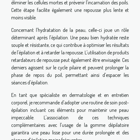
éliminer les cellules mortes et prévenir l'incarnation des poils.
Cette étape facilite également une repousse plus lente et
moins visible.
Concernant l'hydratation de la peau, celle-ci joue un rôle
déterminant après l'épilation. Une peau bien hydratée reste
souple et résistante, ce qui contribue à optimiser les résultats
de l'épilation et à retarder la repousse. L'utilisation de produits
retardateurs de repousse peut également être envisagée. Ces
derniers agissent sur le cycle pilaire et peuvent prolonger la
phase de repos du poil, permettant ainsi d'espacer les
séances d'épilation.
En tant que spécialiste en dermatologie et en entretien
corporel, je recommande d'adopter une routine de soin post-
épilation incluant ces éléments pour maintenir une peau
impeccable. L'association de ces techniques
complémentaires avec l'usage de la gomme dépilatoire
garantira une peau lisse pour une durée prolongée et des
séances d'épilation moins fréquentes.