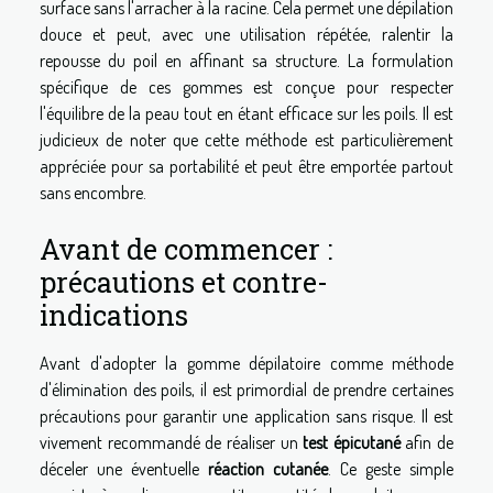
surface sans l'arracher à la racine. Cela permet une dépilation
douce et peut, avec une utilisation répétée, ralentir la
repousse du poil en affinant sa structure. La formulation
spécifique de ces gommes est conçue pour respecter
l'équilibre de la peau tout en étant efficace sur les poils. Il est
judicieux de noter que cette méthode est particulièrement
appréciée pour sa portabilité et peut être emportée partout
sans encombre.
Avant de commencer :
précautions et contre-
indications
Avant d'adopter la gomme dépilatoire comme méthode
d'élimination des poils, il est primordial de prendre certaines
précautions pour garantir une application sans risque. Il est
vivement recommandé de réaliser un
test épicutané
afin de
déceler une éventuelle
réaction cutanée
. Ce geste simple