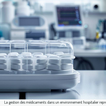
La gestion des médicaments dans un environnement hospitalier repr