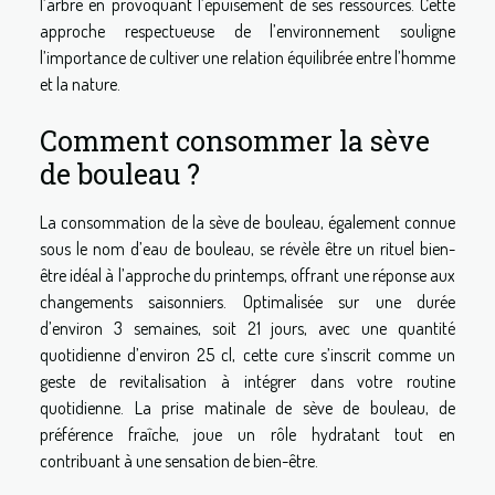
l’arbre en provoquant l’épuisement de ses ressources. Cette
approche respectueuse de l’environnement souligne
l’importance de cultiver une relation équilibrée entre l’homme
et la nature.
Comment consommer la sève
de bouleau ?
La consommation de la sève de bouleau, également connue
sous le nom d’eau de bouleau, se révèle être un rituel bien-
être idéal à l’approche du printemps, offrant une réponse aux
changements saisonniers. Optimalisée sur une durée
d’environ 3 semaines, soit 21 jours, avec une quantité
quotidienne d’environ 25 cl, cette cure s’inscrit comme un
geste de revitalisation à intégrer dans votre routine
quotidienne. La prise matinale de sève de bouleau, de
préférence fraîche, joue un rôle hydratant tout en
contribuant à une sensation de bien-être.