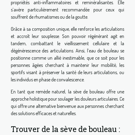
propriétés anti-inflammatoires et reminéralisantes. Elle
s’avère particulièrement recommandée pour ceux qui
souffrent de rhumatismes ou de la goutte.
Grâce à sa composition unique, elle renforce les articulations
et accroît leur souplesse. Son pouvoir régénérant agit en
tandem, combattant le vieillissement cellulaire et la
dégénérescence des articulations. Ainsi, l’eau de bouleau se
positionne comme un allié inestimable, que ce soit pour les
personnes âgées cherchant à maintenir leur mobilité, les
sportifs visant à préserver la santé de leurs articulations, ou
les individus en phase de convalescence.
En tant que remède naturel, la sève de bouleau offre une
approche holistique pour soulager les douleurs articulaires. Ce
qui offre une alternative bienvenue aux personnes cherchant
des solutions efficaces et naturelles.
Trouver de la sève de bouleau :