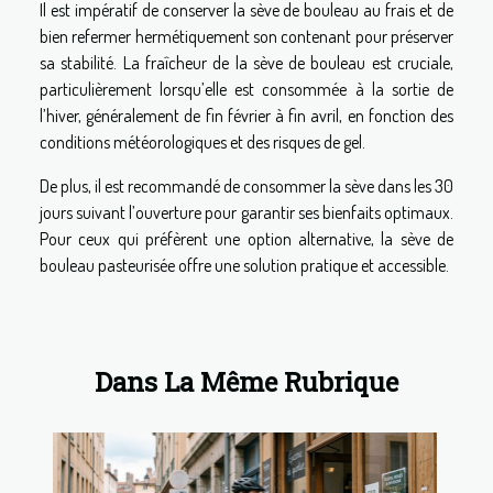
Il est impératif de conserver la sève de bouleau au frais et de
bien refermer hermétiquement son contenant pour préserver
sa stabilité. La fraîcheur de la sève de bouleau est cruciale,
particulièrement lorsqu’elle est consommée à la sortie de
l’hiver, généralement de fin février à fin avril, en fonction des
conditions météorologiques et des risques de gel.
De plus, il est recommandé de consommer la sève dans les 30
jours suivant l’ouverture pour garantir ses bienfaits optimaux.
Pour ceux qui préfèrent une option alternative, la sève de
bouleau pasteurisée offre une solution pratique et accessible.
Dans La Même Rubrique