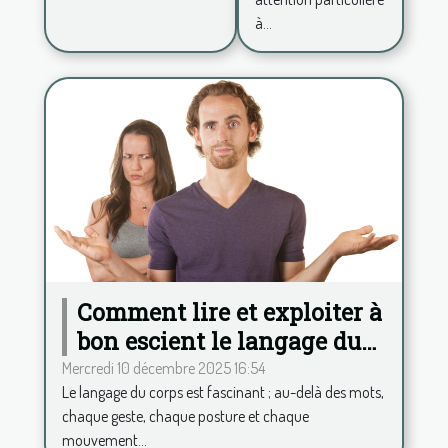
à...
Comment lire et exploiter à
bon escient le langage du
corps ?
Mercredi 10 décembre 2025 16:54
Le langage du corps est fascinant ; au-delà des mots,
chaque geste, chaque posture et chaque
mouvement...