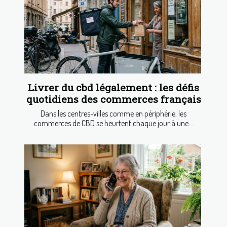
Livrer du cbd légalement : les défis
quotidiens des commerces français
Dans les centres-villes comme en périphérie, les
commerces de CBD se heurtent chaque jour à une...