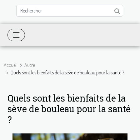
Accueil
Autre
Quels sont les bienfaits de la sève de bouleau pour la santé ?
Quels sont les bienfaits de la
sève de bouleau pour la santé
?