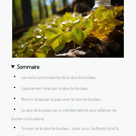
Sommaire
Les vertus amincissantes de la sève de bouleau
L’apaisement rénal par la sève de bouleau
Nourrir et apaiser la peau avec la sève de bouleau
La sève de bouleau est un remède naturel pour atténuer les
douleurs articulaires
Trouver de la sève de bouleau : opter pour l’authenticité et la