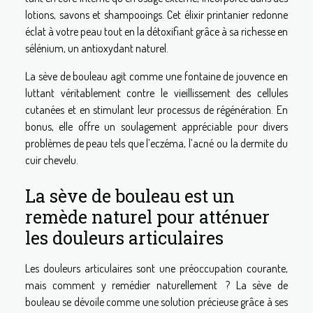
lotions, savons et shampooings. Cet élixir printanier redonne
éclat à votre peau tout en la détoxifiant grâce à sa richesse en
sélénium, un antioxydant naturel.
La sève de bouleau agit comme une fontaine de jouvence en
luttant véritablement contre le vieillissement des cellules
cutanées et en stimulant leur processus de régénération. En
bonus, elle offre un soulagement appréciable pour divers
problèmes de peau tels que l’eczéma, l’acné ou la dermite du
cuir chevelu.
La sève de bouleau est un
remède naturel pour atténuer
les douleurs articulaires
Les douleurs articulaires sont une préoccupation courante,
mais comment y remédier naturellement ? La sève de
bouleau se dévoile comme une solution précieuse grâce à ses