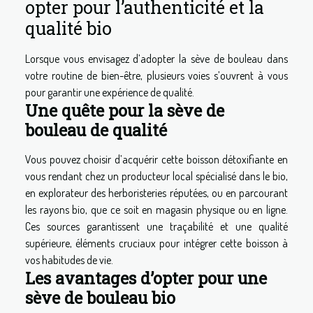
opter pour l’authenticité et la
qualité bio
Lorsque vous envisagez d’adopter la sève de bouleau dans
votre routine de bien-être, plusieurs voies s’ouvrent à vous
pour garantir une expérience de qualité.
Une quête pour la sève de
bouleau de qualité
Vous pouvez choisir d’acquérir cette boisson détoxifiante en
vous rendant chez un producteur local spécialisé dans le bio,
en explorateur des herboristeries réputées, ou en parcourant
les rayons bio, que ce soit en magasin physique ou en ligne.
Ces sources garantissent une traçabilité et une qualité
supérieure, éléments cruciaux pour intégrer cette boisson à
vos habitudes de vie.
Les avantages d’opter pour une
sève de bouleau bio