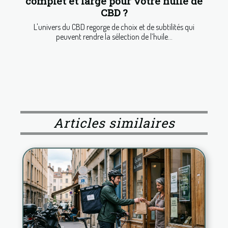
complet et large pour votre huile de
CBD ?
L'univers du CBD regorge de choix et de subtilités qui
peuvent rendre la sélection de l’huile...
Articles similaires