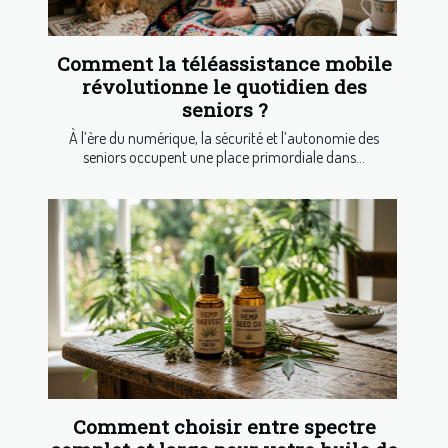
Comment la téléassistance mobile
révolutionne le quotidien des
seniors ?
À l’ère du numérique, la sécurité et l’autonomie des
seniors occupent une place primordiale dans...
Comment choisir entre spectre