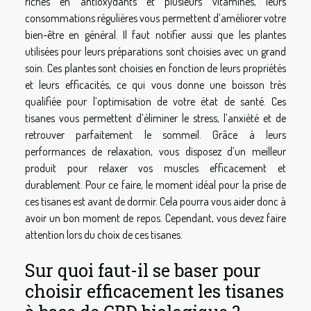
riches en antioxydants et plusieurs vitamines, leurs
consommations régulières vous permettent d’améliorer votre
bien-être en général. Il faut notifier aussi que les plantes
utilisées pour leurs préparations sont choisies avec un grand
soin. Ces plantes sont choisies en fonction de leurs propriétés
et leurs efficacités, ce qui vous donne une boisson très
qualifiée pour l’optimisation de votre état de santé. Ces
tisanes vous permettent d’éliminer le stress, l’anxiété et de
retrouver parfaitement le sommeil. Grâce à leurs
performances de relaxation, vous disposez d’un meilleur
produit pour relaxer vos muscles efficacement et
durablement. Pour ce faire, le moment idéal pour la prise de
ces tisanes est avant de dormir. Cela pourra vous aider donc à
avoir un bon moment de repos. Cependant, vous devez faire
attention lors du choix de ces tisanes.
Sur quoi faut-il se baser pour
choisir efficacement les tisanes