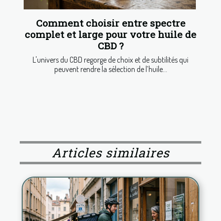
Comment choisir entre spectre
complet et large pour votre huile de
CBD ?
L'univers du CBD regorge de choix et de subtilités qui
peuvent rendre la sélection de l’huile...
Articles similaires