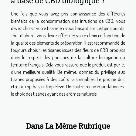
à base de CBD biologique ?
Une fois que vous avez pris connaissance des différents
bienfaits de la consommation des infusions de CBD, vous
devez choisir votre tisane en vous basant sur certains points.
Tout d’abord, vous devez effectuer votre choix en fonction de
la qualité des éléments de préparation. Il est recommandé de
toujours choisir les tisanes issues des fleurs de CBD produits
dans le respect des principes de la culture biologique du
territoire français. Cela vous rassure que le produit est pur et
d’une meilleure qualité. De même, donnez du privilège aux
tisanes proposées à des coûts raisonnables. Le prix ne doit
être ni trop bas, ni trop élevé. Une autre recommandation est
le choix des tisanes ayant des arômes naturels.
Dans La Même Rubrique