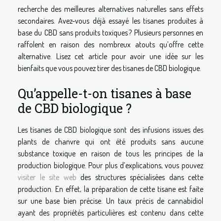
recherche des meilleures alternatives naturelles sans effets
secondaires. Avez-vous déjà essayé les tisanes produites à
base du CBD sans produits toxiques ? Plusieurs personnes en
raffolent en raison des nombreux atouts qu’offre cette
alternative. Lisez cet article pour avoir une idée sur les
bienfaits que vous pouvez tirer des tisanes de CBD biologique.
Qu’appelle-t-on tisanes à base
de CBD biologique ?
Les tisanes de CBD biologique sont des infusions issues des
plants de chanvre qui ont été produits sans aucune
substance toxique en raison de tous les principes de la
production biologique. Pour plus d’explications, vous pouvez
visiter le site web
des structures spécialisées dans cette
production. En effet, la préparation de cette tisane est faite
sur une base bien précise. Un taux précis de cannabidiol
ayant des propriétés particulières est contenu dans cette