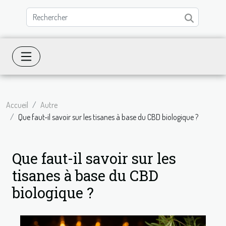
Accueil
Autre
Que faut-il savoir sur les tisanes à base du CBD biologique ?
Que faut-il savoir sur les
tisanes à base du CBD
biologique ?