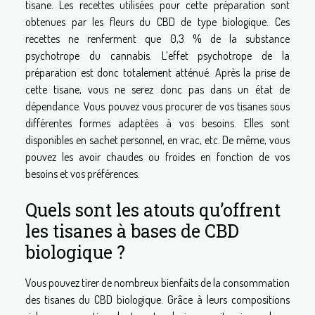
tisane. Les recettes utilisées pour cette préparation sont
obtenues par les fleurs du CBD de type biologique. Ces
recettes ne renferment que 0,3 % de la substance
psychotrope du cannabis. L’effet psychotrope de la
préparation est donc totalement atténué. Après la prise de
cette tisane, vous ne serez donc pas dans un état de
dépendance. Vous pouvez vous procurer de vos tisanes sous
différentes formes adaptées à vos besoins. Elles sont
disponibles en sachet personnel, en vrac, etc. De même, vous
pouvez les avoir chaudes ou froides en fonction de vos
besoins et vos préférences.
Quels sont les atouts qu’offrent
les tisanes à bases de CBD
biologique ?
Vous pouvez tirer de nombreux bienfaits de la consommation
des tisanes du CBD biologique. Grâce à leurs compositions