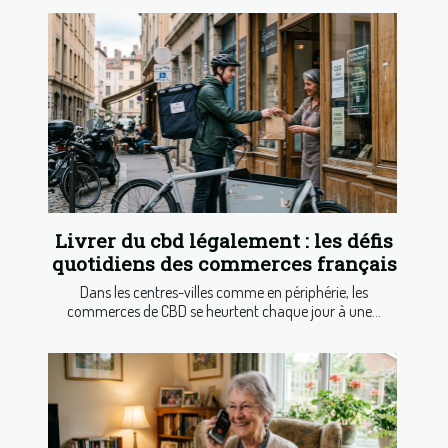
Livrer du cbd légalement : les défis
quotidiens des commerces français
Dans les centres-villes comme en périphérie, les
commerces de CBD se heurtent chaque jour à une...