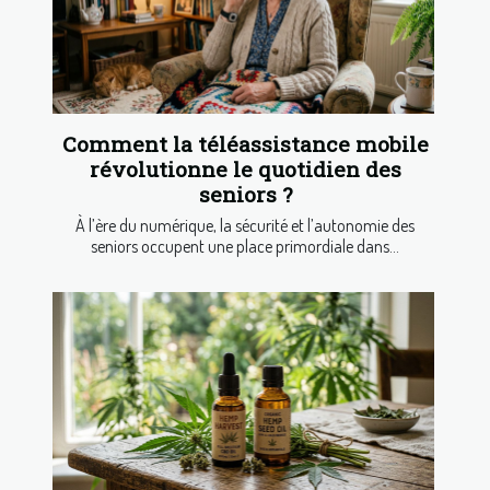
Comment la téléassistance mobile
révolutionne le quotidien des
seniors ?
À l’ère du numérique, la sécurité et l’autonomie des
seniors occupent une place primordiale dans...