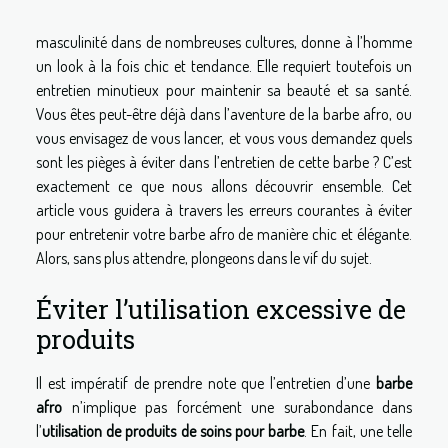
masculinité dans de nombreuses cultures, donne à l’homme
un look à la fois chic et tendance. Elle requiert toutefois un
entretien minutieux pour maintenir sa beauté et sa santé.
Vous êtes peut-être déjà dans l’aventure de la barbe afro, ou
vous envisagez de vous lancer, et vous vous demandez quels
sont les pièges à éviter dans l’entretien de cette barbe ? C’est
exactement ce que nous allons découvrir ensemble. Cet
article vous guidera à travers les erreurs courantes à éviter
pour entretenir votre barbe afro de manière chic et élégante.
Alors, sans plus attendre, plongeons dans le vif du sujet.
Éviter l’utilisation excessive de
produits
Il est impératif de prendre note que l’entretien d’une
barbe
afro
n’implique pas forcément une surabondance dans
l’
utilisation de produits de soins pour barbe
. En fait, une telle