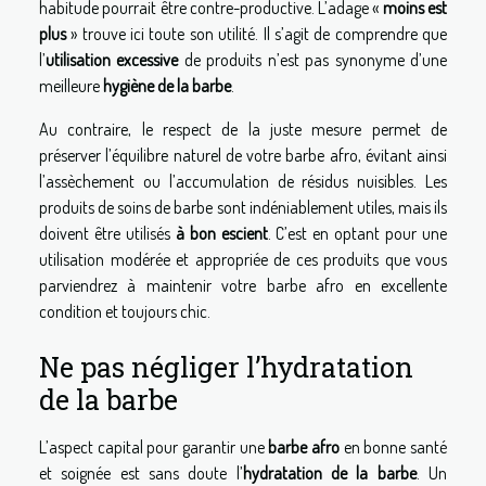
habitude pourrait être contre-productive. L’adage «
moins est
plus
» trouve ici toute son utilité. Il s’agit de comprendre que
l’
utilisation excessive
de produits n’est pas synonyme d’une
meilleure
hygiène de la barbe
.
Au contraire, le respect de la juste mesure permet de
préserver l’équilibre naturel de votre barbe afro, évitant ainsi
l’assèchement ou l’accumulation de résidus nuisibles. Les
produits de soins de barbe sont indéniablement utiles, mais ils
doivent être utilisés
à bon escient
. C’est en optant pour une
utilisation modérée et appropriée de ces produits que vous
parviendrez à maintenir votre barbe afro en excellente
condition et toujours chic.
Ne pas négliger l’hydratation
de la barbe
L’aspect capital pour garantir une
barbe afro
en bonne santé
et soignée est sans doute l’
hydratation de la barbe
. Un