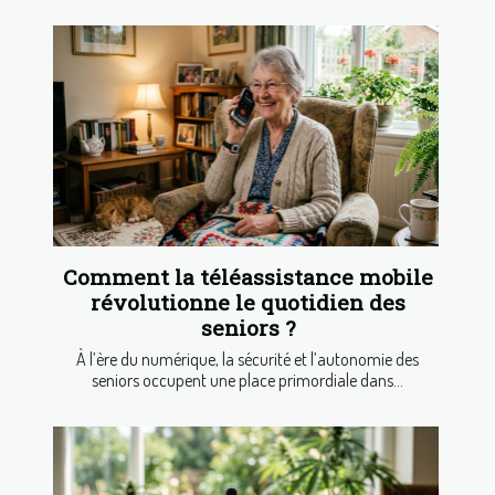
Comment la téléassistance mobile
révolutionne le quotidien des
seniors ?
À l’ère du numérique, la sécurité et l’autonomie des
seniors occupent une place primordiale dans...