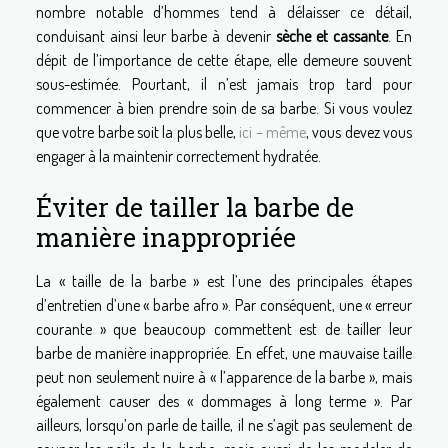
nombre notable d’hommes tend à délaisser ce détail,
conduisant ainsi leur barbe à devenir
sèche et cassante
. En
dépit de l’importance de cette étape, elle demeure souvent
sous-estimée. Pourtant, il n’est jamais trop tard pour
commencer à bien prendre soin de sa barbe. Si vous voulez
que votre barbe soit la plus belle,
ici – même
, vous devez vous
engager à la maintenir correctement hydratée.
Éviter de tailler la barbe de
manière inappropriée
La « taille de la barbe » est l’une des principales étapes
d’entretien d’une « barbe afro ». Par conséquent, une « erreur
courante » que beaucoup commettent est de tailler leur
barbe de manière inappropriée. En effet, une mauvaise taille
peut non seulement nuire à « l’apparence de la barbe », mais
également causer des « dommages à long terme ». Par
ailleurs, lorsqu’on parle de taille, il ne s’agit pas seulement de