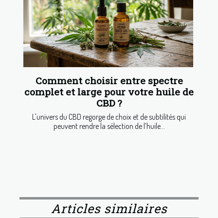
Comment choisir entre spectre
complet et large pour votre huile de
CBD ?
L'univers du CBD regorge de choix et de subtilités qui
peuvent rendre la sélection de l’huile...
Articles similaires