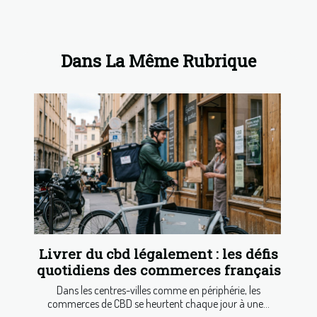
Dans La Même Rubrique
Livrer du cbd légalement : les défis
quotidiens des commerces français
Dans les centres-villes comme en périphérie, les
commerces de CBD se heurtent chaque jour à une...