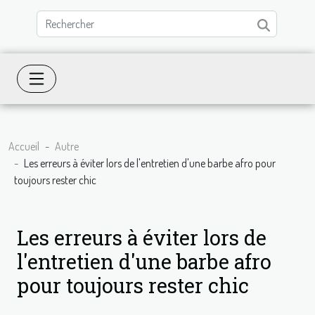
Accueil
Autre
Les erreurs à éviter lors de l'entretien d'une barbe afro pour
toujours rester chic
Les erreurs à éviter lors de
l'entretien d'une barbe afro
pour toujours rester chic