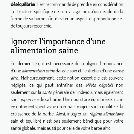
déséquilibrée
. Il est recommandé de prendre en considération
la structure spécifique de son visage lorsqu’on décide de la
forme de sa barbe afin d’éviter un aspect disproportionné et
de toujours rester chic.
Ignorer l’importance d’une
alimentation saine
En dernier lieu, il est nécessaire de souligner l’importance
d’une
alimentation saine
dans le soin et l’entretien d’une
barbe
afro
. Malheureusement, cette notion essentielle est souvent
négligée, ce qui peut entraîner des
effets négatifs
non
seulement sur la
santé
générale de l’individu, mais également
sur l’
apparence
de sa barbe. Une nourriture équilibrée et riche
en nutriments peut avoir un impact majeur sur la qualité et la
croissance de la barbe. Ainsi, intégrer un
régime alimentaire
sain et équilibré n’est pas seulement bénéfique pour votre
santé globale, mais aussi pour celle de votre barbe afro.