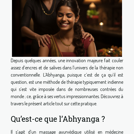
Depuis quelques années, une innovation majeure fait couler
assez d’encres et de salives dans l’univers de la thérapie non
conventionnelle. L’Abhyanga, puisque c’est de ça qu’il est
question, est une méthode de thérapie typiquement indienne
qui s’est vite imposée dans de nombreuses contrées du
monde ; ce, grâce à ses vertus impressionnantes. Découvrez à
travers le présent article tout sur cette pratique.
Qu’est-ce que l’Abhyanga ?
Il s’agit d’un massage ayurvédique utilisé en médecine