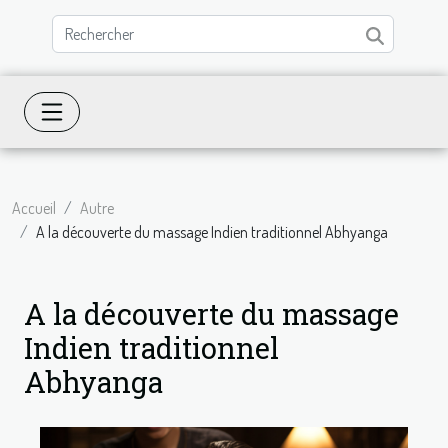
Accueil
Autre
A la découverte du massage Indien traditionnel Abhyanga
A la découverte du massage
Indien traditionnel
Abhyanga