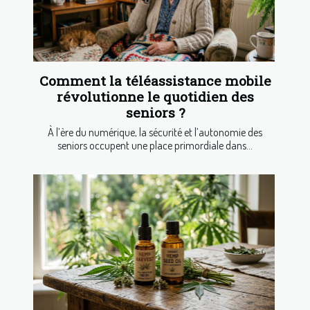
Comment la téléassistance mobile
révolutionne le quotidien des
seniors ?
À l’ère du numérique, la sécurité et l’autonomie des
seniors occupent une place primordiale dans...