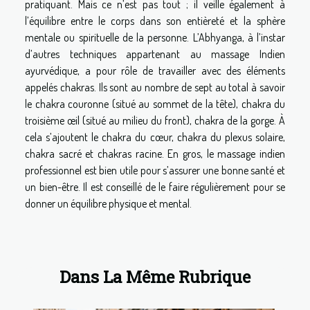
pratiquant. Mais ce n’est pas tout ; il veille également à
l’équilibre entre le corps dans son entièreté et la sphère
mentale ou spirituelle de la personne. L’Abhyanga, à l’instar
d’autres techniques appartenant au massage Indien
ayurvédique, a pour rôle de travailler avec des éléments
appelés chakras. Ils sont au nombre de sept au total à savoir
le chakra couronne (situé au sommet de la tête), chakra du
troisième œil (situé au milieu du front), chakra de la gorge. À
cela s’ajoutent le chakra du cœur, chakra du plexus solaire,
chakra sacré et chakras racine. En gros, le massage indien
professionnel est bien utile pour s’assurer une bonne santé et
un bien-être. Il est conseillé de le faire régulièrement pour se
donner un équilibre physique et mental.
Dans La Même Rubrique