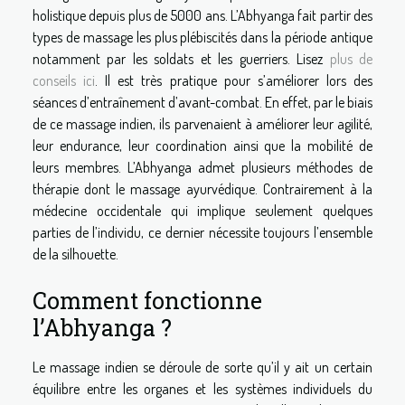
holistique depuis plus de 5000 ans. L’Abhyanga fait partir des
types de massage les plus plébiscités dans la période antique
notamment par les soldats et les guerriers. Lisez
plus de
conseils ici
. Il est très pratique pour s’améliorer lors des
séances d’entraînement d’avant-combat. En effet, par le biais
de ce massage indien, ils parvenaient à améliorer leur agilité,
leur endurance, leur coordination ainsi que la mobilité de
leurs membres. L’Abhyanga admet plusieurs méthodes de
thérapie dont le massage ayurvédique. Contrairement à la
médecine occidentale qui implique seulement quelques
parties de l’individu, ce dernier nécessite toujours l’ensemble
de la silhouette.
Comment fonctionne
l’Abhyanga ?
Le massage indien se déroule de sorte qu’il y ait un certain
équilibre entre les organes et les systèmes individuels du