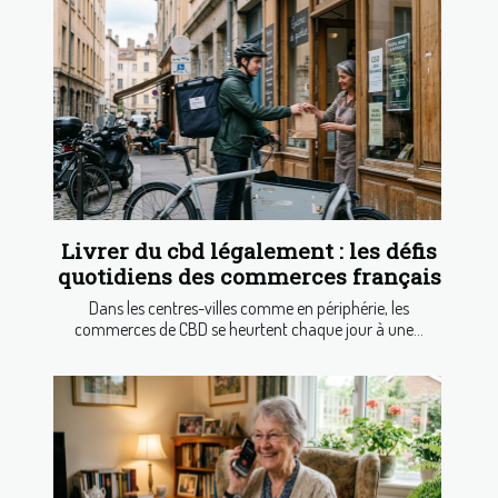
Livrer du cbd légalement : les défis
quotidiens des commerces français
Dans les centres-villes comme en périphérie, les
commerces de CBD se heurtent chaque jour à une...