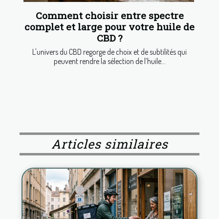
Comment choisir entre spectre
complet et large pour votre huile de
CBD ?
L'univers du CBD regorge de choix et de subtilités qui
peuvent rendre la sélection de l’huile...
Articles similaires