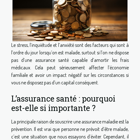
Le stress, l’inquiétude et l’anxiété sont des facteurs qui sont à
l’ordre du jour lorsqu’on est malade, surtout si l’on ne dispose
pas d’une assurance santé capable d’amortir les frais
médicaux. Cela peut sérieusement affecter l’économie
familiale et avoir un impact négatif sur les circonstances si
vous ne disposez pas d’un capital conséquent.
L’assurance santé : pourquoi
est-elle si importante ?
La principale raison de souscrire une assurance maladie est la
prévention. Il est vrai que personne ne prévoit d’être malade,
c’est une situation que nous essayons d’éviter. Cependant, il