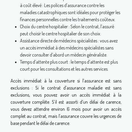
à coût élevé : Les polices d’assurance contre les
maladies catastrophiques sont idéales pour protéger les
finances personnelles contre les traitements coûteux.
Choix du centre hospitalier : Selon le contrat, l’assuré
peut choisir le centre hospitalier de son choix.
Assistance directe de médecins spécialistes : vous avez
un accès immédiat à des médecins spécialistes sans
devoir consulter d’abord un médecin généraliste.
Temps d’attente plus court : le temps d’attente est plus
court pour les consultations et les autres services.
Accès immédiat à la couverture si l’assurance est sans
exclusions : Si le contrat d’assurance maladie est sans
exclusions, vous pouvez avoir un accès immédiat à la
couverture complète. S’il est assorti d’un délai de carence,
vous devez attendre environ 6 mois pour avoir un accès
complet au contrat, mais l’assurance couvre les urgences de
base pendant le délai de carence.