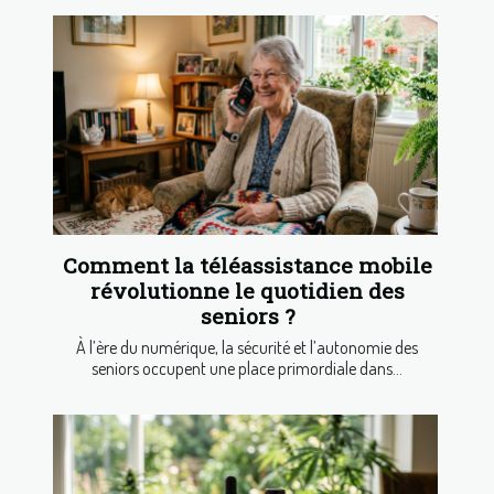
Comment la téléassistance mobile
révolutionne le quotidien des
seniors ?
À l’ère du numérique, la sécurité et l’autonomie des
seniors occupent une place primordiale dans...