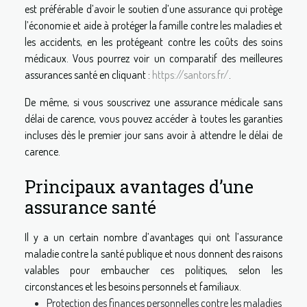
est préférable d’avoir le soutien d’une assurance qui protège
l’économie et aide à protéger la famille contre les maladies et
les accidents, en les protégeant contre les coûts des soins
médicaux. Vous pourrez voir un comparatif des meilleures
assurances santé en cliquant :
https://santors.fr/
.
De même, si vous souscrivez une assurance médicale sans
délai de carence, vous pouvez accéder à toutes les garanties
incluses dès le premier jour sans avoir à attendre le délai de
carence.
Principaux avantages d’une
assurance santé
Il y a un certain nombre d’avantages qui ont l’assurance
maladie contre la santé publique et nous donnent des raisons
valables pour embaucher ces politiques, selon les
circonstances et les besoins personnels et familiaux.
Protection des finances personnelles contre les maladies