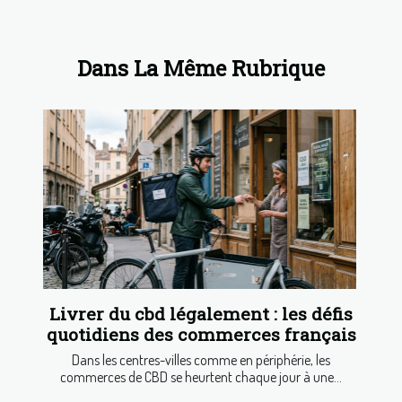
Dans La Même Rubrique
Livrer du cbd légalement : les défis
quotidiens des commerces français
Dans les centres-villes comme en périphérie, les
commerces de CBD se heurtent chaque jour à une...