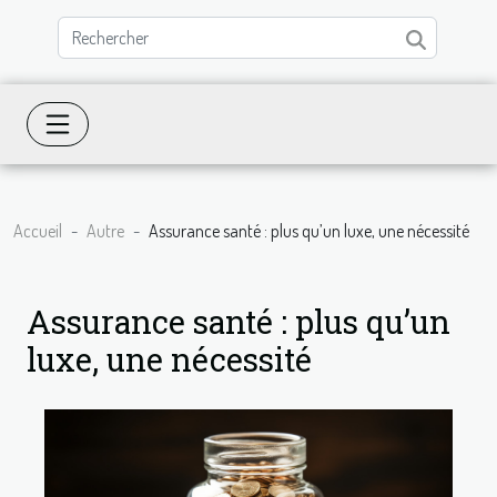
Accueil
Autre
Assurance santé : plus qu’un luxe, une nécessité
Assurance santé : plus qu’un
luxe, une nécessité