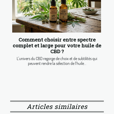
Comment choisir entre spectre
complet et large pour votre huile de
CBD ?
L'univers du CBD regorge de choix et de subtilités qui
peuvent rendre la sélection de l’huile...
Articles similaires