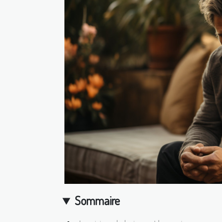
Sommaire