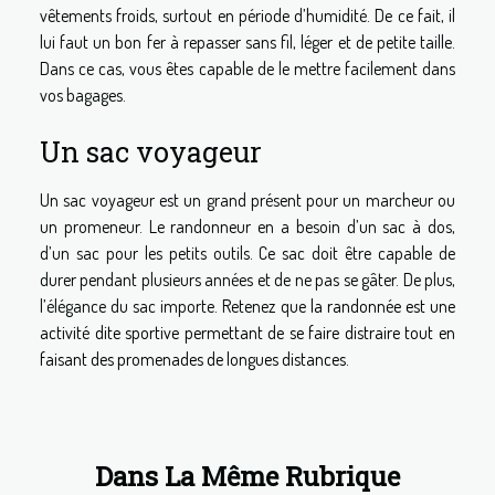
vêtements froids, surtout en période d’humidité. De ce fait, il
lui faut un bon fer à repasser sans fil, léger et de petite taille.
Dans ce cas, vous êtes capable de le mettre facilement dans
vos bagages.
Un sac voyageur
Un sac voyageur est un grand présent pour un marcheur ou
un promeneur. Le randonneur en a besoin d’un sac à dos,
d’un sac pour les petits outils. Ce sac doit être capable de
durer pendant plusieurs années et de ne pas se gâter. De plus,
l’élégance du sac importe. Retenez que
la randonnée est une
activité dite sportive permettant de se faire distraire tout en
faisant des promenades de longues distances.
Dans La Même Rubrique