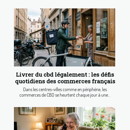
Livrer du cbd légalement : les défis
quotidiens des commerces français
Dans les centres-villes comme en périphérie, les
commerces de CBD se heurtent chaque jour à une...