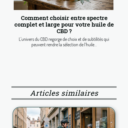
Comment choisir entre spectre
complet et large pour votre huile de
CBD ?
L'univers du CBD regorge de choix et de subtilités qui
peuvent rendre la sélection de l’huile...
Articles similaires