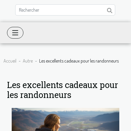
Accueil
Autre
Les excellents cadeaux pour les randonneurs
Les excellents cadeaux pour
les randonneurs