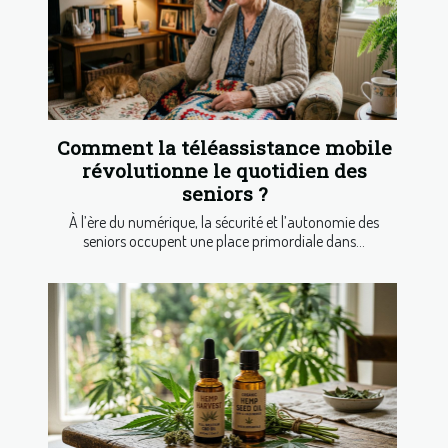
Comment la téléassistance mobile
révolutionne le quotidien des
seniors ?
À l’ère du numérique, la sécurité et l’autonomie des
seniors occupent une place primordiale dans...