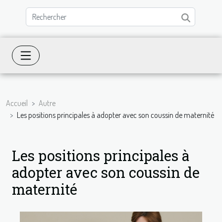
Accueil
Autre
Les positions principales à adopter avec son coussin de maternité
Les positions principales à
adopter avec son coussin de
maternité