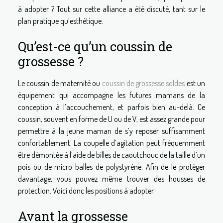
à adopter ? Tout sur cette alliance a été discuté, tant sur le
plan pratique qu’esthétique.
Qu’est-ce qu’un coussin de
grossesse ?
Le coussin de maternité ou
coussin de grossesse soldes
est un
équipement qui accompagne les futures mamans de la
conception à l’accouchement, et parfois bien au-delà. Ce
coussin, souvent en forme de U ou de V, est assez grande pour
permettre à la jeune maman de s’y reposer suffisamment
confortablement. La coupelle d’agitation peut fréquemment
être démontée à l’aide de billes de caoutchouc de la taille d’un
pois ou de micro balles de polystyrène. Afin de le protéger
davantage, vous pouvez même trouver des housses de
protection. Voici donc les positions à adopter.
Avant la grossesse