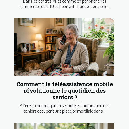
Dans les centres-villes comme en périphérie, les
commerces de CBD se heurtent chaque jour à une...
Comment la téléassistance mobile
révolutionne le quotidien des
seniors ?
À l’ère du numérique, la sécurité et l’autonomie des
seniors occupent une place primordiale dans...