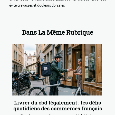
évite crevasses et douleurs dorsales.
Dans La Même Rubrique
Livrer du cbd légalement : les défis
quotidiens des commerces français