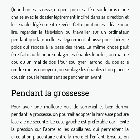
Quand on est stressé, on peut poser sa tête sur le bras d’une
chaise avec le dossier légèrement incliné dans sa direction et
les épaules légèrement relevées. Cette position est idéale pour
lire, regarder la télévision ou travailler sur un ordinateur
pendant que la nacelle est légèrement abaissé pour libérer le
poids qui repose à la base des rênes. La même chose peut
être faite au lit pour soulager les épaules lourdes, un mal de
cou ou un mal de dos. Pour souligner l’arrondi du dos et le
rendre moins ennuyeux, on soulage les épaules et on place le
coussin sous le fessier sans se pencher en avant.
Pendant la grossesse
Pour avoir une meilleure nuit de sommeil et bien dormir
pendant la grossesse, on pourrait adopter la fameuse posture
latérale de sécurité. Le côté gauche est préférable car il évite
la pression sur l’aorte et les capillaires, qui permettent la
circulation placentaire entre la mère et l’enfant. Ensuite, on