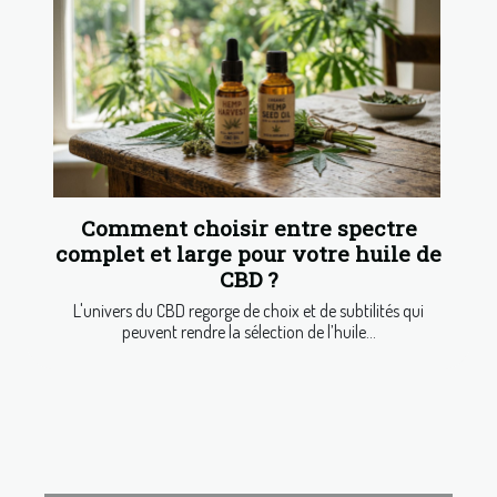
Comment choisir entre spectre
complet et large pour votre huile de
CBD ?
L'univers du CBD regorge de choix et de subtilités qui
peuvent rendre la sélection de l’huile...