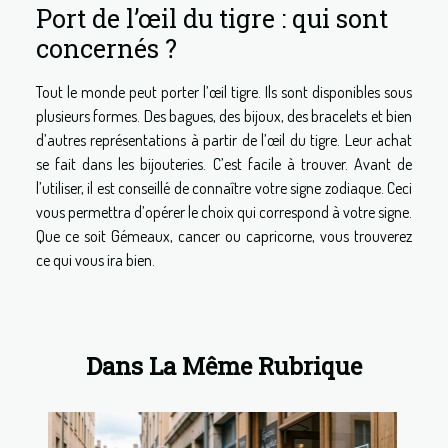
Port de l’œil du tigre : qui sont
concernés ?
Tout le monde peut porter l’œil tigre. Ils sont disponibles sous
plusieurs formes. Des bagues, des bijoux, des bracelets et bien
d’autres représentations à partir de l’œil du tigre. Leur achat
se fait dans les bijouteries. C’est facile à trouver. Avant de
l’utiliser, il est conseillé de connaître votre signe zodiaque. Ceci
vous permettra d’opérer le choix qui correspond à votre signe.
Que ce soit Gémeaux, cancer ou capricorne, vous trouverez
ce qui vous ira bien.
Dans La Même Rubrique