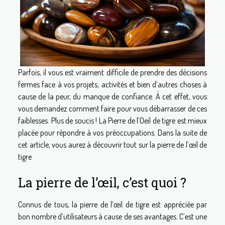
Parfois, il vous est vraiment difficile de prendre des décisions
fermes face à vos projets, activités et bien d’autres choses à
cause de la peur, du manque de confiance. À cet effet, vous
vous demandez comment faire pour vous débarrasser de ces
faiblesses. Plus de soucis ! La Pierre de l’Oeil de tigre est mieux
placée pour répondre à vos préoccupations. Dans la suite de
cet article, vous aurez à découvrir tout sur la pierre de l’œil de
tigre
La pierre de l’œil, c’est quoi ?
Connus de tous, la pierre de l’œil de tigre est appréciée par
bon nombre d’utilisateurs à cause de ses avantages. C’est une