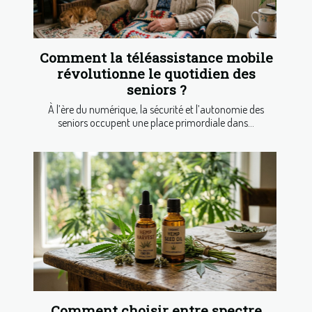
Comment la téléassistance mobile
révolutionne le quotidien des
seniors ?
À l’ère du numérique, la sécurité et l’autonomie des
seniors occupent une place primordiale dans...
Comment choisir entre spectre