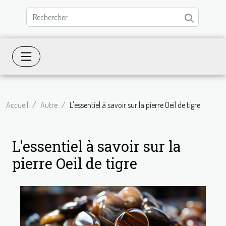
Accueil
Autre
L'essentiel à savoir sur la pierre Oeil de tigre
L'essentiel à savoir sur la
pierre Oeil de tigre