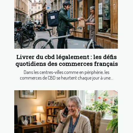
Livrer du cbd légalement : les défis
quotidiens des commerces français
Dans les centres-villes comme en périphérie, les
commerces de CBD se heurtent chaque jour à une...