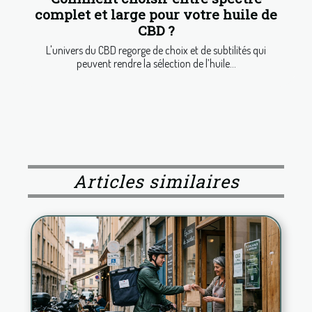
complet et large pour votre huile de
CBD ?
L'univers du CBD regorge de choix et de subtilités qui
peuvent rendre la sélection de l’huile...
Articles similaires