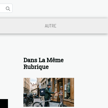
AUTRE
Dans La Même
Rubrique