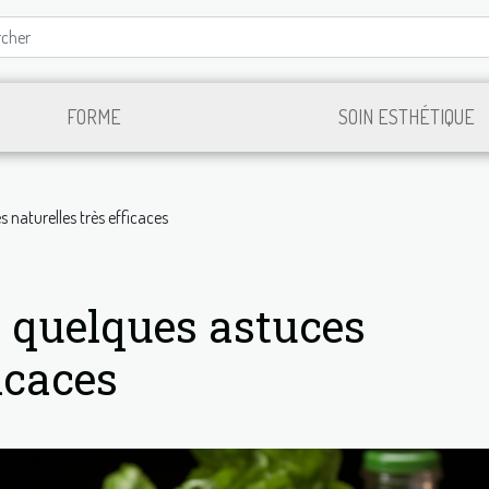
FORME
SOIN ESTHÉTIQUE
s naturelles très efficaces
 : quelques astuces
ficaces