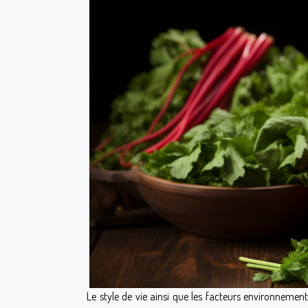
Le style de vie ainsi que les facteurs environnem