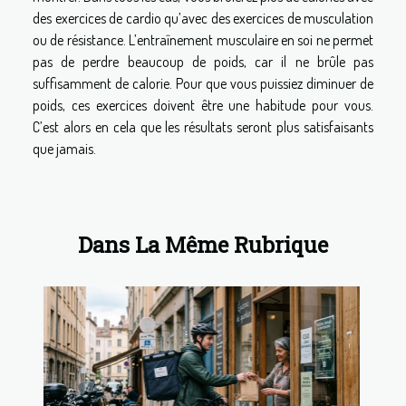
des exercices de cardio qu’avec des exercices de musculation
ou de résistance. L’entraînement musculaire en soi ne permet
pas de perdre beaucoup de poids, car il ne brûle pas
suffisamment de calorie. Pour que vous puissiez diminuer de
poids, ces exercices doivent être une habitude pour vous.
C’est alors en cela que les résultats seront plus satisfaisants
que jamais.
Dans La Même Rubrique