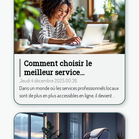
Comment choisir le
meilleur service
professionnel local en
Jeudi 4 décembre 2025 00:38
Dans un monde où les services professionnels locaux
ligne ?
sont de plus en plus accessibles en ligne, il devient...