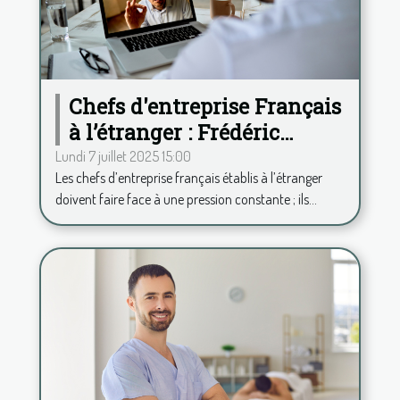
Chefs d'entreprise Français
à l’étranger : Frédéric
Duplessy propose une
Lundi 7 juillet 2025 15:00
Les chefs d’entreprise français établis à l’étranger
analyse psy à distance
doivent faire face à une pression constante ; ils...