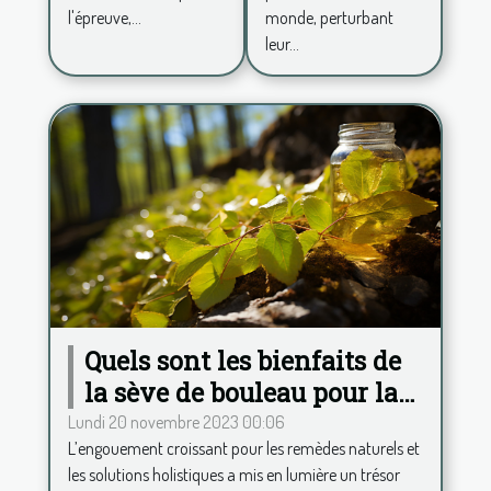
apaisant
monde, perturbant
l'épreuve,...
leur...
Quels sont les bienfaits de
la sève de bouleau pour la
santé ?
Lundi 20 novembre 2023 00:06
L’engouement croissant pour les remèdes naturels et
les solutions holistiques a mis en lumière un trésor