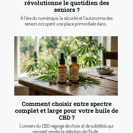
révolutionne le quotidien des
seniors ?
À l’ère du numérique, la sécurité et l’autonomie des
seniors occupent une place primordiale dans...
Comment choisir entre spectre
complet et large pour votre huile de
CBD ?
L'univers du CBD regorge de choix et de subtilités qui
peuvent rendre la sélection de l’huile...