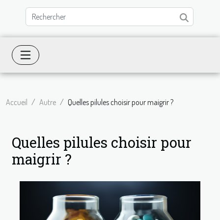
Accueil
Autre
Quelles pilules choisir pour maigrir ?
Quelles pilules choisir pour
maigrir ?