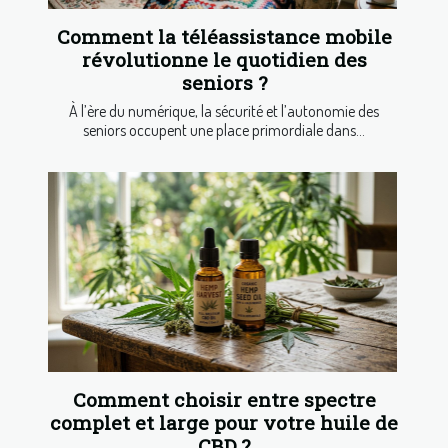
Comment la téléassistance mobile
révolutionne le quotidien des
seniors ?
À l’ère du numérique, la sécurité et l’autonomie des
seniors occupent une place primordiale dans...
Comment choisir entre spectre
complet et large pour votre huile de
CBD ?