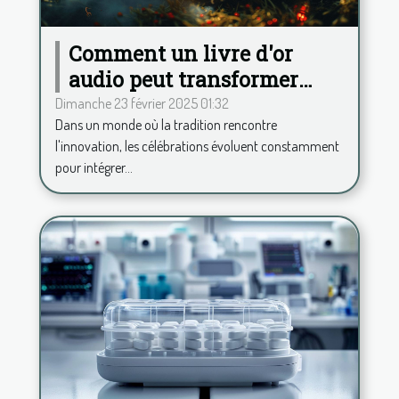
Comment un livre d'or
audio peut transformer
votre célébration
Dimanche 23 février 2025 01:32
Dans un monde où la tradition rencontre
l'innovation, les célébrations évoluent constamment
pour intégrer...