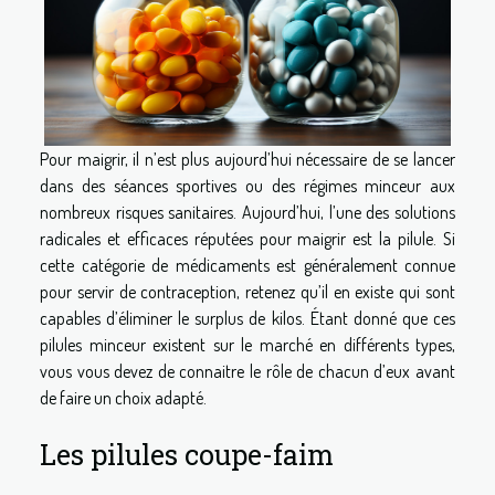
Pour maigrir, il n’est plus aujourd’hui nécessaire de se lancer
dans des séances sportives ou des régimes minceur aux
nombreux risques sanitaires. Aujourd’hui, l’une des solutions
radicales et efficaces réputées pour maigrir est la pilule. Si
cette catégorie de médicaments est généralement connue
pour servir de contraception, retenez qu’il en existe qui sont
capables d’éliminer le surplus de kilos. Étant donné que ces
pilules minceur existent sur le marché en différents types,
vous vous devez de connaitre le rôle de chacun d’eux avant
de faire un choix adapté.
Les pilules coupe-faim