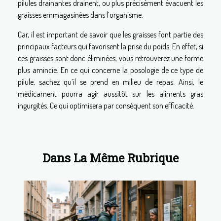
pilules drainantes drainent, ou plus précisément évacuent les
graisses emmagasinées dans l’organisme.
Car, il est important de savoir que les graisses font partie des
principaux facteurs qui favorisent la prise du poids. En effet, si
ces graisses sont donc éliminées, vous retrouverez une forme
plus amincie. En ce qui concerne la posologie de ce type de
pilule, sachez qu’il se prend en milieu de repas. Ainsi, le
médicament pourra agir aussitôt sur les aliments gras
ingurgités. Ce qui optimisera par conséquent son efficacité.
Dans La Même Rubrique