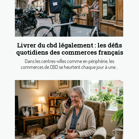
Livrer du cbd légalement : les défis
quotidiens des commerces français
Dans les centres-villes comme en périphérie, les
commerces de CBD se heurtent chaque jour à une...