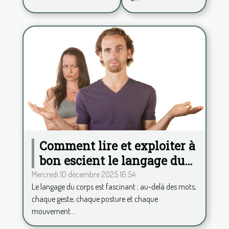
Comment lire et exploiter à
bon escient le langage du
corps ?
Mercredi 10 décembre 2025 16:54
Le langage du corps est fascinant ; au-delà des mots,
chaque geste, chaque posture et chaque
mouvement...