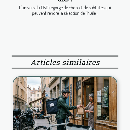
L'univers du CBD regorge de choix et de subtilités qui
peuvent rendre la sélection de l’huile...
Articles similaires