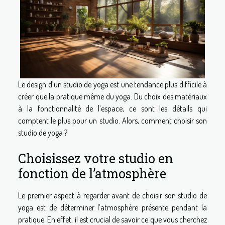
Le design d’un studio de yoga est une tendance plus difficile à
créer que la pratique même du yoga. Du choix des matériaux
à la fonctionnalité de l’espace, ce sont les détails qui
comptent le plus pour un studio. Alors, comment choisir son
studio de yoga ?
Choisissez votre studio en
fonction de l’atmosphère
Le premier aspect à regarder avant de choisir son studio de
yoga est de déterminer l’atmosphère présente pendant la
pratique. En effet, il est crucial de savoir ce que vous cherchez