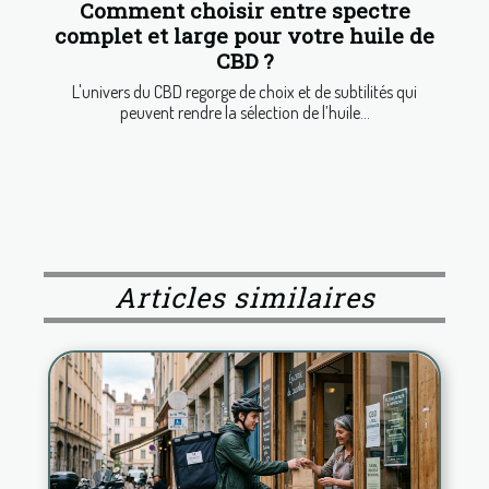
Comment choisir entre spectre
complet et large pour votre huile de
CBD ?
L'univers du CBD regorge de choix et de subtilités qui
peuvent rendre la sélection de l’huile...
Articles similaires