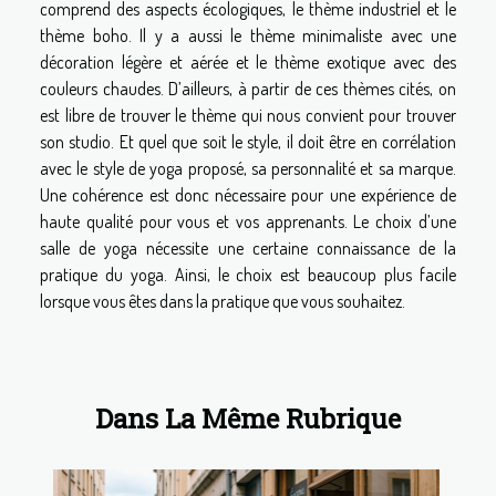
comprend des aspects écologiques, le thème industriel et le
thème boho. Il y a aussi le thème minimaliste avec une
décoration légère et aérée et le thème exotique avec des
couleurs chaudes. D’ailleurs, à partir de ces thèmes cités, on
est libre de trouver le thème qui nous convient pour trouver
son studio. Et quel que soit le style, il doit être en corrélation
avec le style de yoga proposé, sa personnalité et sa marque.
Une cohérence est donc nécessaire pour une expérience de
haute qualité pour vous et vos apprenants. Le choix d’une
salle de yoga nécessite une certaine connaissance de la
pratique du yoga. Ainsi, le choix est beaucoup plus facile
lorsque vous êtes dans la pratique que vous souhaitez.
Dans La Même Rubrique