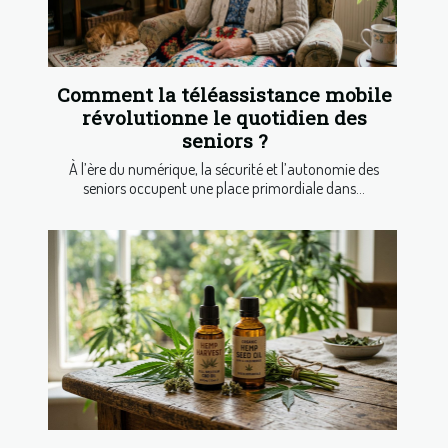
Comment la téléassistance mobile
révolutionne le quotidien des
seniors ?
À l’ère du numérique, la sécurité et l’autonomie des
seniors occupent une place primordiale dans...