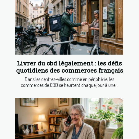
Livrer du cbd légalement : les défis
quotidiens des commerces français
Dans les centres-villes comme en périphérie, les
commerces de CBD se heurtent chaque jour à une...