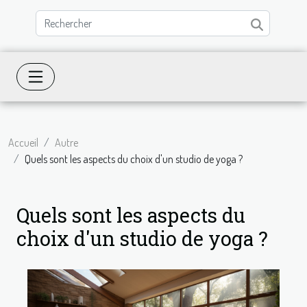
Accueil
Autre
Quels sont les aspects du choix d'un studio de yoga ?
Quels sont les aspects du
choix d'un studio de yoga ?