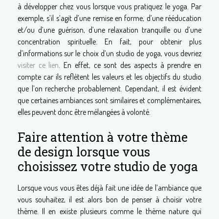
à développer chez vous lorsque vous pratiquez le yoga. Par
exemple, s’il s’agit d’une remise en forme, d’une rééducation
et/ou d’une guérison, d’une relaxation tranquille ou d’une
concentration spirituelle. En fait, pour obtenir plus
d’informations sur le choix d’un studio de yoga, vous devriez
visiter ce lien
. En effet, ce sont des aspects à prendre en
compte car ils reflètent les valeurs et les objectifs du studio
que l’on recherche probablement. Cependant, il est évident
que certaines ambiances sont similaires et complémentaires,
elles peuvent donc être mélangées à volonté.
Faire attention à votre thème
de design lorsque vous
choisissez votre studio de yoga
Lorsque vous vous êtes déjà fait une idée de l’ambiance que
vous souhaitez, il est alors bon de penser à choisir votre
thème. Il en existe plusieurs comme le thème nature qui