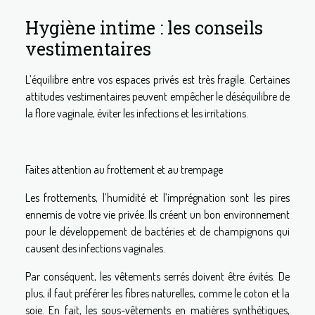
Hygiène intime : les conseils
vestimentaires
L’équilibre entre vos espaces privés est très fragile. Certaines
attitudes vestimentaires peuvent empêcher le déséquilibre de
la flore vaginale, éviter les infections et les irritations.
Faites attention au frottement et au trempage
Les frottements, l’humidité et l’imprégnation sont les pires
ennemis de votre vie privée. Ils créent un bon environnement
pour le développement de bactéries et de champignons qui
causent des infections vaginales.
Par conséquent, les vêtements serrés doivent être évités. De
plus, il faut préférer les fibres naturelles, comme le coton et la
soie. En fait, les sous-vêtements en matières synthétiques,