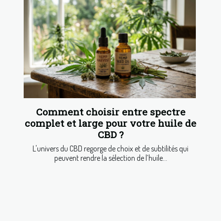
Comment choisir entre spectre
complet et large pour votre huile de
CBD ?
L'univers du CBD regorge de choix et de subtilités qui
peuvent rendre la sélection de l’huile...