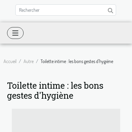
Accueil
Autre
Toilette intime : les bons gestes d'hygiène
Toilette intime : les bons
gestes d'hygiène