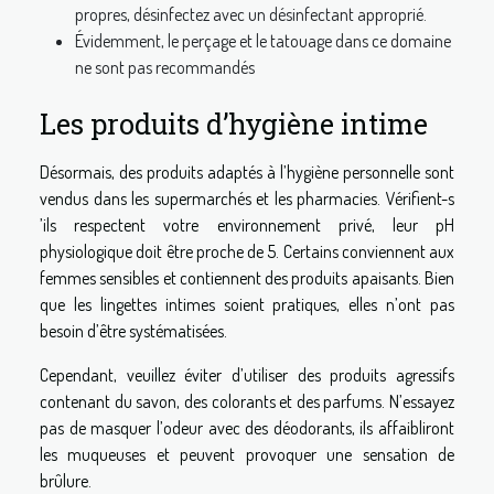
propres, désinfectez avec un désinfectant approprié.
Évidemment, le perçage et le tatouage dans ce domaine
ne sont pas recommandés
Les produits d’hygiène intime
Désormais, des produits adaptés à l’hygiène personnelle sont
vendus dans les supermarchés et les pharmacies. Vérifient-s
’ils respectent votre environnement privé, leur pH
physiologique doit être proche de 5. Certains conviennent aux
femmes sensibles et contiennent des produits apaisants. Bien
que les lingettes intimes soient pratiques, elles n’ont pas
besoin d’être systématisées.
Cependant, veuillez éviter d’utiliser des produits agressifs
contenant du savon, des colorants et des parfums. N’essayez
pas de masquer l’odeur avec des déodorants, ils affaibliront
les muqueuses et peuvent provoquer une sensation de
brûlure.