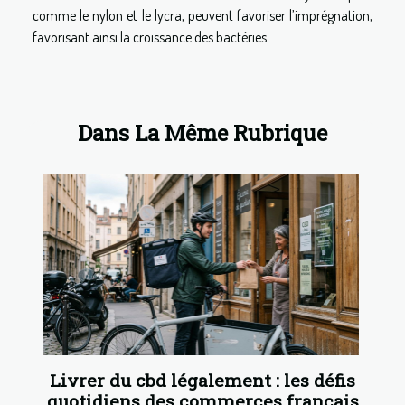
comme le nylon et le lycra, peuvent favoriser l’imprégnation,
favorisant ainsi la croissance des bactéries.
Dans La Même Rubrique
Livrer du cbd légalement : les défis
quotidiens des commerces français