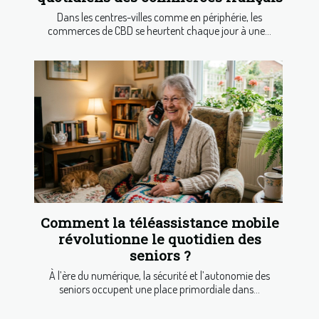
Dans les centres-villes comme en périphérie, les
commerces de CBD se heurtent chaque jour à une...
Comment la téléassistance mobile
révolutionne le quotidien des
seniors ?
À l’ère du numérique, la sécurité et l’autonomie des
seniors occupent une place primordiale dans...