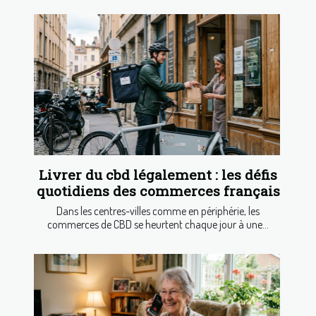
Livrer du cbd légalement : les défis
quotidiens des commerces français
Dans les centres-villes comme en périphérie, les
commerces de CBD se heurtent chaque jour à une...