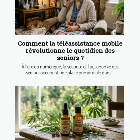
Comment la téléassistance mobile
révolutionne le quotidien des
seniors ?
À l’ère du numérique, la sécurité et l’autonomie des
seniors occupent une place primordiale dans...