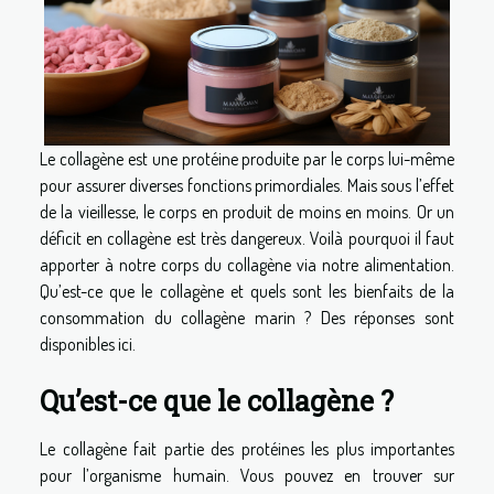
Le collagène est une protéine produite par le corps lui-même
pour assurer diverses fonctions primordiales. Mais sous l’effet
de la vieillesse, le corps en produit de moins en moins. Or un
déficit en collagène est très dangereux. Voilà pourquoi il faut
apporter à notre corps du collagène via notre alimentation.
Qu’est-ce que le collagène et quels sont les bienfaits de la
consommation du collagène marin ? Des réponses sont
disponibles ici.
Qu’est-ce que le collagène ?
Le collagène fait partie des protéines les plus importantes
pour l’organisme humain. Vous pouvez en trouver sur