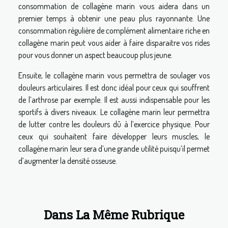
consommation de collagène marin vous aidera dans un
premier temps à obtenir une peau plus rayonnante. Une
consommation régulière de complément alimentaire riche en
collagène marin peut vous aider à faire disparaitre vos rides
pour vous donner un aspect beaucoup plus jeune.
Ensuite, le collagène marin vous permettra de soulager vos
douleurs articulaires. Il est donc idéal pour ceux qui souffrent
de l’arthrose par exemple. Il est aussi indispensable pour les
sportifs à divers niveaux. Le collagène marin leur permettra
de lutter contre les douleurs dû à l’exercice physique. Pour
ceux qui souhaitent faire développer leurs muscles, le
collagène marin leur sera d’une grande utilité puisqu’il permet
d’augmenter la densité osseuse.
Dans La Même Rubrique