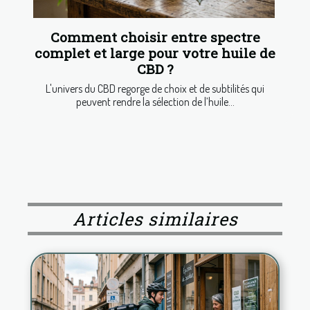
Comment choisir entre spectre
complet et large pour votre huile de
CBD ?
L'univers du CBD regorge de choix et de subtilités qui
peuvent rendre la sélection de l’huile...
Articles similaires