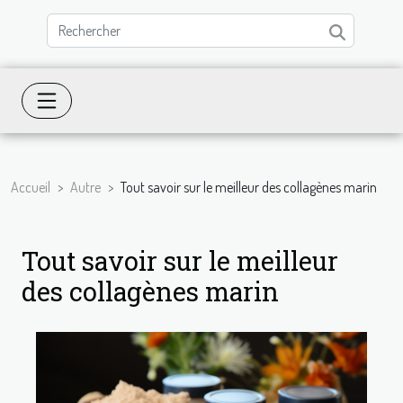
Accueil
Autre
Tout savoir sur le meilleur des collagènes marin
Tout savoir sur le meilleur
des collagènes marin